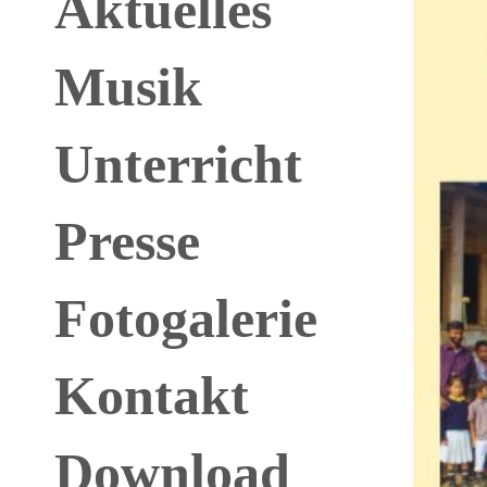
Aktuelles
Musik
Unterricht
Presse
Fotogalerie
Kontakt
Download