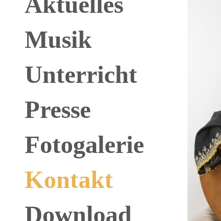
Aktuelles
Musik
Unterricht
Presse
Fotogalerie
Kontakt
Download