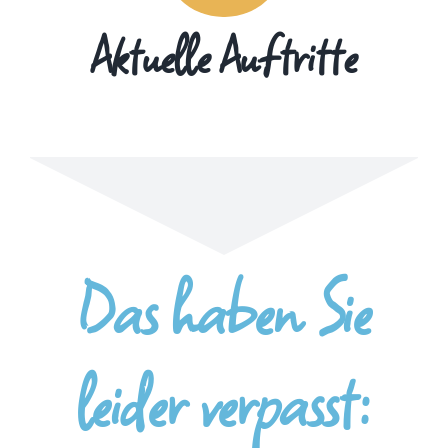
Aktuelle Auftritte
Das haben Sie
leider verpasst: