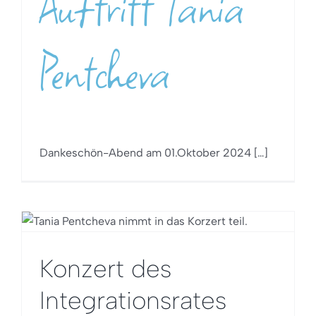
Auftritt Tania
Pentcheva
Dankeschön-Abend am 01.Oktober 2024 […]
Konzert des
Integrationsrates