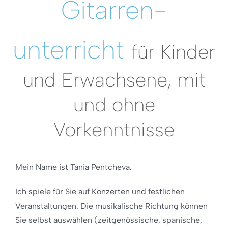
Gitarren-
unterricht
für Kinder
und Erwachsene, mit
und ohne
Vorkenntnisse
Mein Name ist Tania Pentcheva.
Ich spiele für Sie auf Konzerten und festlichen
Veranstaltungen. Die musikalische Richtung können
Sie selbst auswählen (zeitgenössische, spanische,