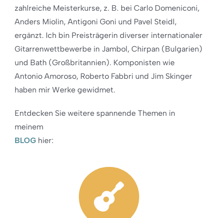
zahlreiche Meisterkurse, z. B. bei Carlo Domeniconi,
Anders Miolin, Antigoni Goni und Pavel Steidl,
ergänzt. Ich bin Preisträgerin diverser internationaler
Gitarrenwettbewerbe in Jambol, Chirpan (Bulgarien)
und Bath (Großbritannien). Komponisten wie
Antonio Amoroso, Roberto Fabbri und Jim Skinger
haben mir Werke gewidmet.
Entdecken Sie weitere spannende Themen in
meinem
BLOG
hier: