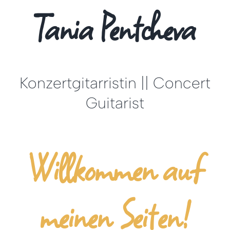
Tania Pentcheva
Konzertgitarristin || Concert
Guitarist
Willkommen auf
meinen Seiten!