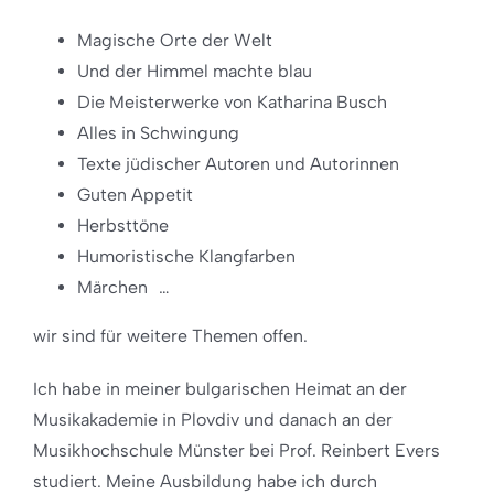
Magische Orte der Welt
Und der Himmel machte blau
Die Meisterwerke von Katharina Busch
Alles in Schwingung
Texte jüdischer Autoren und Autorinnen
Guten Appetit
Herbsttöne
Humoristische Klangfarben
Märchen …
wir sind für weitere Themen offen.
Ich habe in meiner bulgarischen Heimat an der
Musikakademie in Plovdiv und danach an der
Musikhochschule Münster bei Prof. Reinbert Evers
studiert. Meine Ausbildung habe ich durch