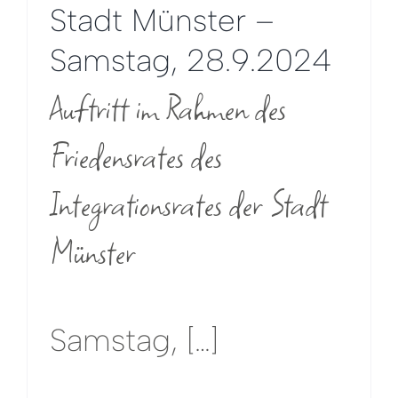
Stadt Münster –
Samstag, 28.9.2024
Auftritt im Rahmen des
Friedensrates des
Integrationsrates der Stadt
Münster
Samstag, […]