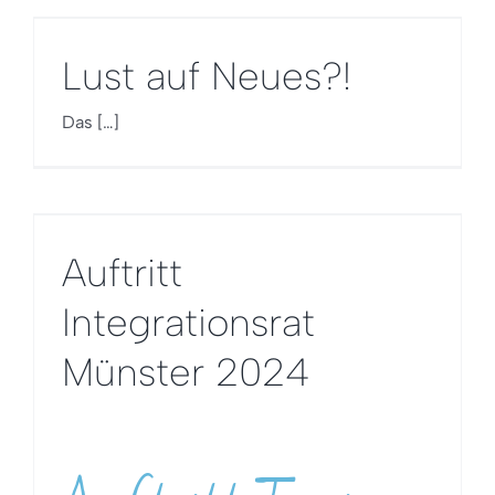
Lust auf Neues?!
Das […]
Auftritt
Integrationsrat
Münster 2024