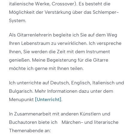
italienische Werke, Crossover). Es besteht die
Möglichkeit der Verstärkung über das Schlemper-
System.
Als Gitarrenlehrerin begleite ich Sie auf dem Weg
Ihren Lebenstraum zu verwirklichen. Ich verspreche
Ihnen, Sie werden die Zeit mit dem Instrument
genießen. Meine Begeisterung für die Gitarre
möchte ich gerne mit Ihnen teilen.
Ich unterrichte auf Deutsch, Englisch, Italienisch und
Bulgarisch. Mehr Informationen dazu unter dem
Menupunkt
[Unterricht]
.
In Zusammenarbeit mit anderen Künstlern und
Buchautoren biete ich Märchen- und literarische
Themenabende an: