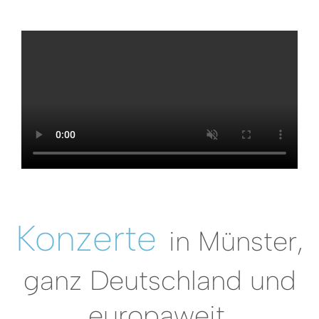
Konzerte
in Münster,
ganz Deutschland und
europaweit.