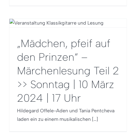
„Mädchen, pfeif auf
den Prinzen“ –
Märchenlesung Teil 2
>> Sonntag | 10 März
2024 | 17 Uhr
Hildegard Offele-Aden und Tania Pentcheva
laden ein zu einem musikalischen […]