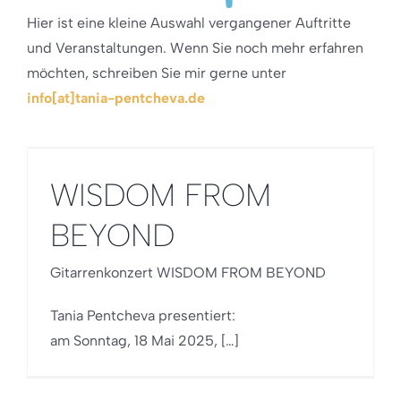
Hier ist eine kleine Auswahl vergangener Auftritte
und Veranstaltungen. Wenn Sie noch mehr erfahren
möchten, schreiben Sie mir gerne unter
info[at]tania-pentcheva.de
WISDOM FROM
BEYOND
Gitarrenkonzert WISDOM FROM BEYOND
Tania Pentcheva presentiert:
am Sonntag, 18 Mai 2025, […]