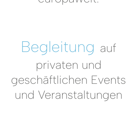
Begleitung
auf
privaten und
geschäftlichen Events
und Veranstaltungen