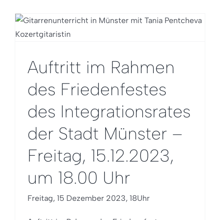
Auftritt im Rahmen
des Friedenfestes
des Integrationsrates
der Stadt Münster –
Freitag, 15.12.2023,
um 18.00 Uhr
Freitag, 15 Dezember 2023, 18Uhr