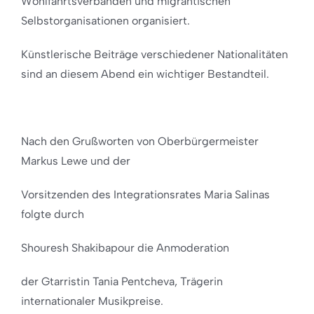
Wohlfahrtsverbänden und migrantischen
Selbstorganisationen organisiert.
Künstlerische Beiträge verschiedener Nationalitäten
sind an diesem Abend ein wichtiger Bestandteil.
Nach den Grußworten von Oberbürgermeister
Markus Lewe und der
Vorsitzenden des Integrationsrates Maria Salinas
folgte durch
Shouresh Shakibapour die Anmoderation
der Gtarristin Tania Pentcheva, Trägerin
internationaler Musikpreise.