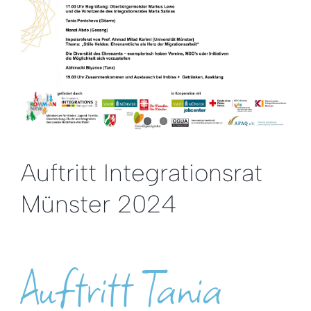
Auftritt Integrationsrat
Münster 2024
Auftritt Tania