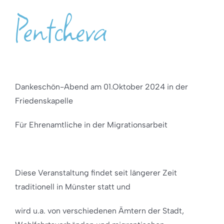
Pentcheva
Dankeschön-Abend am 01.Oktober 2024 in der
Friedenskapelle
Für Ehrenamtliche in der Migrationsarbeit
Diese Veranstaltung findet seit längerer Zeit
traditionell in Münster statt und
wird u.a. von verschiedenen Ämtern der Stadt,