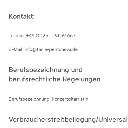
Kontakt
:
Telefon: +49 (0)251 – 91 59 667
E-Mail: info@tania-pentcheva.de
Berufsbezeichnung und
berufsrechtliche Regelungen
Berufsbezeichnung:
Konzertgitarristin
Verbraucherstreitbeilegung/Universal