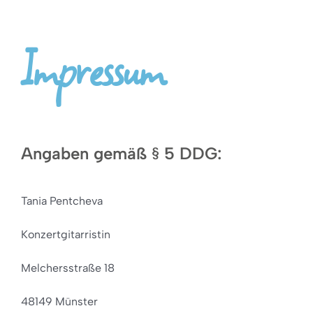
Impressum
Angaben gemäß § 5 DDG:
Tania Pentcheva
Konzertgitarristin
Melchersstraße 18
48149 Münster