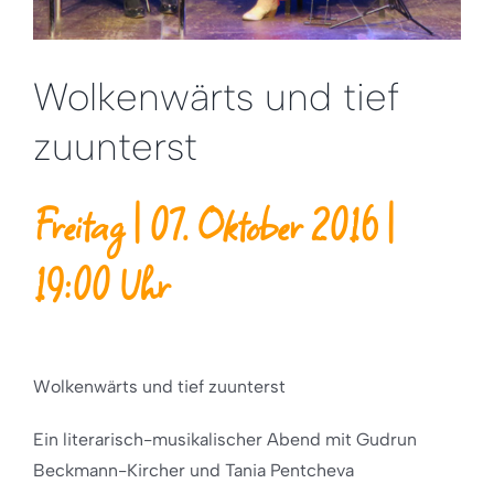
Wolkenwärts und tief
zuunterst
Freitag | 07. Oktober 2016 |
19:00 Uhr
Wolkenwärts und tief zuunterst
Ein literarisch-musikalischer Abend mit Gudrun
Beckmann-Kircher und Tania Pentcheva