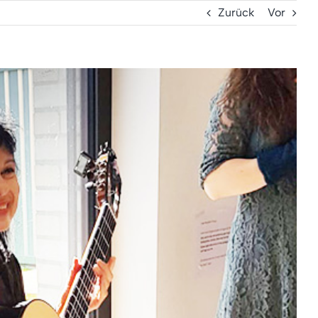
Zurück
Vor