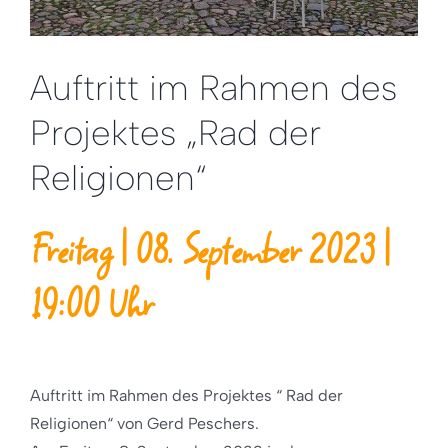
Auftritt im Rahmen des
Projektes „Rad der
Religionen“
Freitag | 08. September 2023 |
19:00 Uhr
Auftritt im Rahmen des Projektes “ Rad der
Religionen“ von Gerd Peschers.